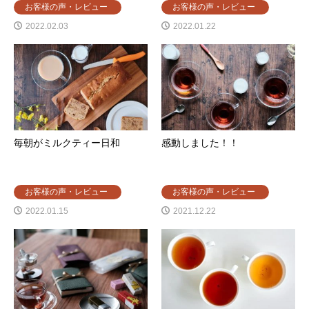
お客様の声・レビュー
お客様の声・レビュー
2022.02.03
2022.01.22
毎朝がミルクティー日和
感動しました！！
お客様の声・レビュー
お客様の声・レビュー
2022.01.15
2021.12.22