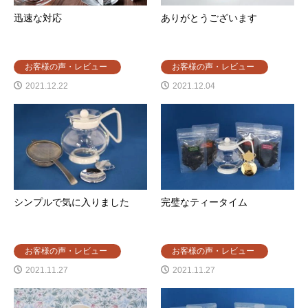
迅速な対応
ありがとうございます
お客様の声・レビュー
お客様の声・レビュー
2021.12.22
2021.12.04
シンプルで気に入りました
完璧なティータイム
お客様の声・レビュー
お客様の声・レビュー
2021.11.27
2021.11.27