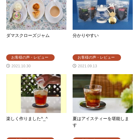
ダマスクローズジャム
分かりやすい
お客様の声・レビュー
お客様の声・レビュー
2021.10.30
2021.09.13
楽しく作りました^_^
夏はアイスティーを堪能しま
す