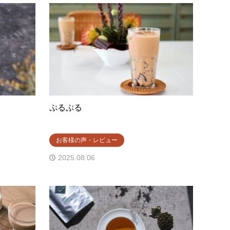
ぷるぷる
お客様の声・レビュー
2025.08.06