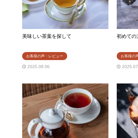
美味しい茶葉を探して
初めての
お客様の声・レビュー
お客様の
2025.08.06
2025.07