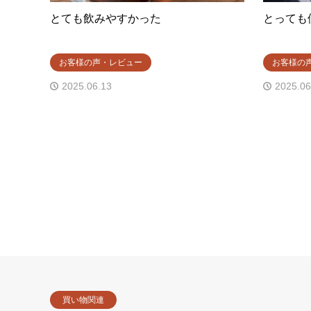
とても飲みやすかった
とっても
お客様の声・レビュー
お客様の
2025.06.13
2025.06
買い物関連