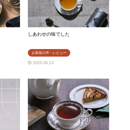
しあわせの味でした
お客様の声・レビュー
2025.06.13