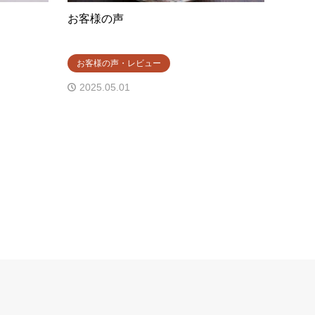
お客様の声
お客様の声・レビュー
2025.05.01