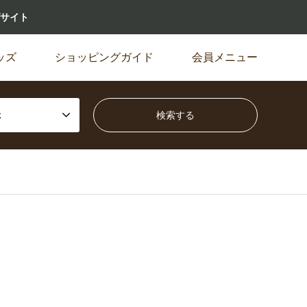
サイト
ッズ
ショッピングガイド
会員メニュー
ぶ