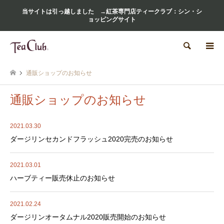
当サイトは引っ越しました →紅茶専門店ティークラブ：シン・シ
ョッピングサイト
検索
通販ショップのお知らせ
通販ショップのお知らせ
2021.03.30
ダージリンセカンドフラッシュ2020完売のお知らせ
2021.03.01
ハーブティー販売休止のお知らせ
2021.02.24
ダージリンオータムナル2020販売開始のお知らせ