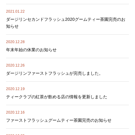
2021.01.22
ダージリンセカンドフラッシュ2020グームティー茶園完売のお
知らせ
2020.12.28
年末年始の休業のお知らせ
2020.12.26
ダージリンファーストフラッシュが完売しました。
2020.12.19
ティークラブの紅茶が飲める店の情報を更新しました
2020.12.16
ファーストフラッシュグームティー茶園完売のお知らせ