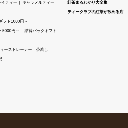
レイティー
キャラメルティー
紅茶まるわかり大全集
ティークラブの紅茶が飲める店
ギフト1000円～
5000円～
詰替パックギフト
ィーストレーナー：茶漉し
品