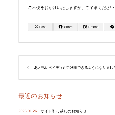
ご不便をおかけいたしますが、ご了承ください
Post
Share
Hatena
あと払いペイディがご利用できるようになりまし
最近のお知らせ
サイト引っ越しのお知らせ
2026.01.26