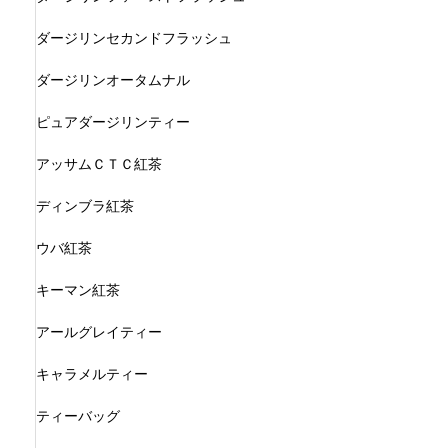
ダージリンセカンドフラッシュ
ダージリンオータムナル
ピュアダージリンティー
アッサムＣＴＣ紅茶
ディンブラ紅茶
ウバ紅茶
キーマン紅茶
アールグレイティー
キャラメルティー
ティーバッグ