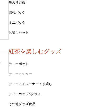
缶入り紅茶
詰替パック
ミニパック
お試しセット
紅茶を楽しむグッズ
ティーポット
ティーメジャー
ティーストレーナー：茶漉し
ティーカップ&グラス
その他グッズ食品