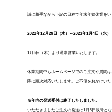
誠に勝手ながら下記の日程で年末年始休業をい
2022年12月29日（木）～2023年1月4日（水）
1月5日（木）より通常営業いたします。
休業期間中もホームページでのご注文や質問は
降に順次対応いたします。ご不便をおかけいた
※年内の発送受付は終了したしました。
いただきましたご注文の発送は1月5日以降と