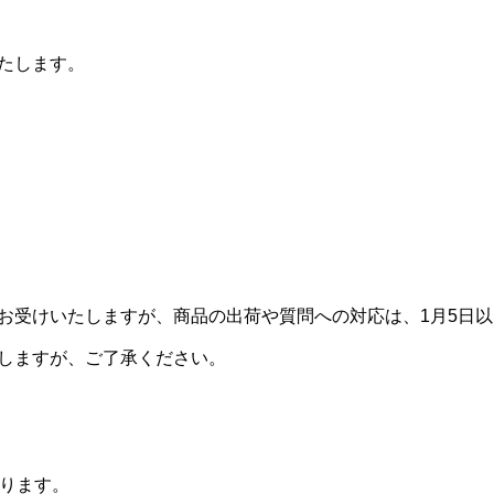
たします。
お受けいたしますが、商品の出荷や質問への対応は、1月5日以
しますが、ご了承ください。
なります。