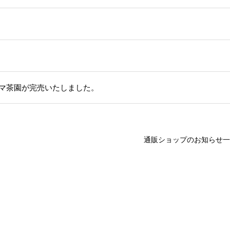
グマ茶園が完売いたしました。
通販ショップのお知らせ一