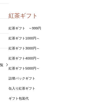
紅茶ギフト
紅茶ギフト ～999円
紅茶ギフト1000円～
紅茶ギフト3000円～
紅茶ギフト4000円～
覧
紅茶ギフト5000円～
詰替パックギフト
缶入り紅茶ギフト
ギフト包装代