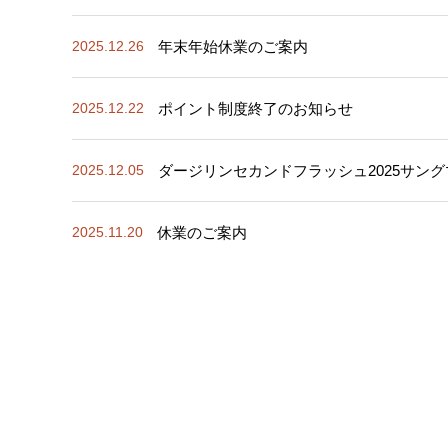
年末年始休業のご案内
2025.12.26
ポイント制度終了のお知らせ
2025.12.22
ダージリンセカンドフラッシュ2025サン
2025.12.05
休業のご案内
2025.11.20