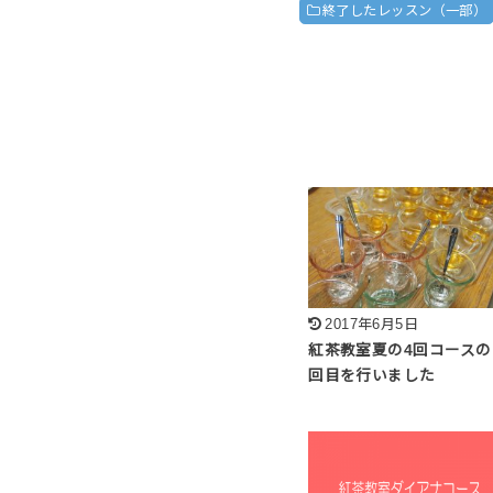
終了したレッスン（一部）
2017年6月5日
紅茶教室夏の4回コースの
回目を行いました