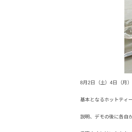
8月2日（土）4日（月
基本となるホットティ
説明、デモの後に各自