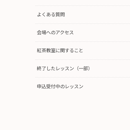
よくある質問
会場へのアクセス
紅茶教室に関すること
終了したレッスン（一部）
申込受付中のレッスン