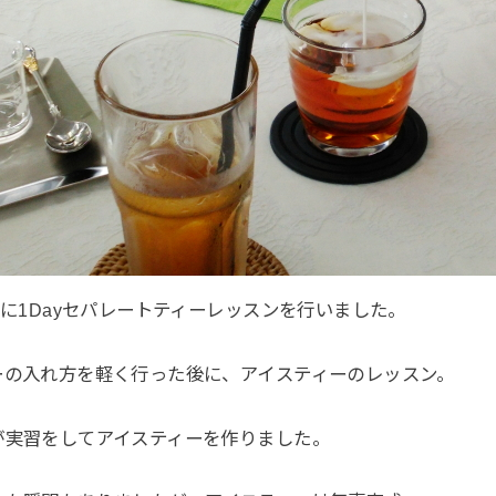
）に1Dayセパレートティーレッスンを行いました。
ーの入れ方を軽く行った後に、アイスティーのレッスン。
が実習をしてアイスティーを作りました。