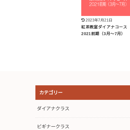
2023年7月21日
紅茶教室ダイアナコース
2021前期（3月～7月）
カテゴリー
ダイアナクラス
ビギナークラス