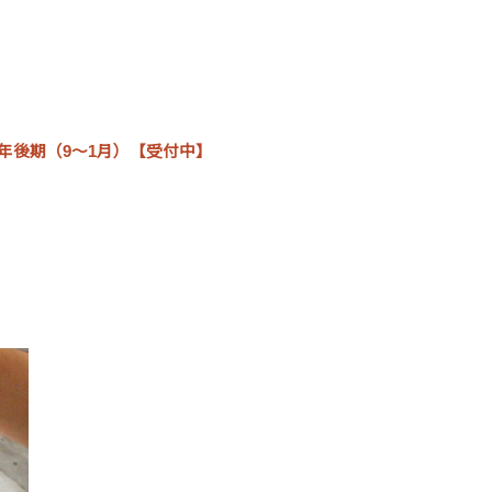
6年後期（9～1月）【受付中】