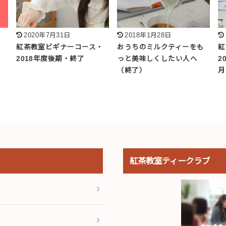
2020年7月31日
2018年1月28日
紅茶教室ビギナーコース・
おうちのミルクティーをも
紅
2018年度後期・終了
っと美味しくしたい人へ
2
（終了）
月
紅茶教室ティークラブ