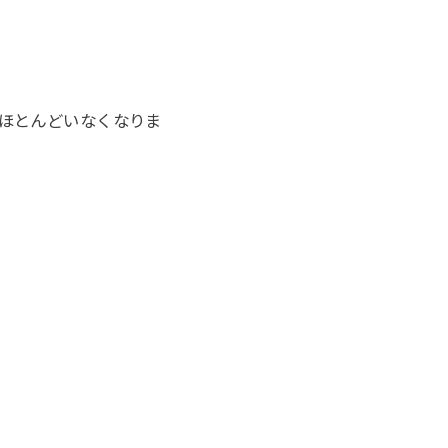
ほとんどいなくなりま