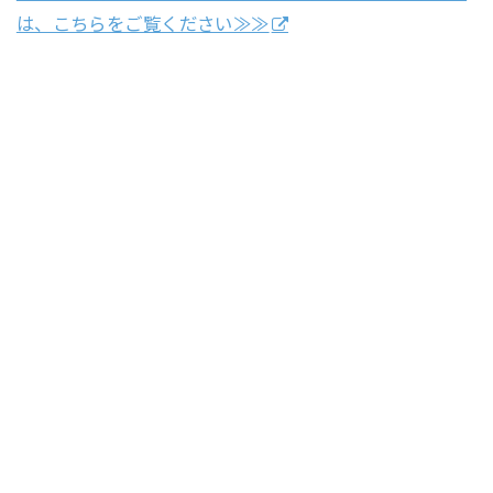
は、こちらをご覧ください≫≫