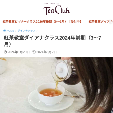
紅茶教室ビギナークラス2026年後期（9～1月）【受付中】
紅茶教室ダイアナ
HOME
ダイアナクラス
紅茶教室ダイアナクラス2024年前期（3～7
月）
2024年1月20日
2024年8月2日