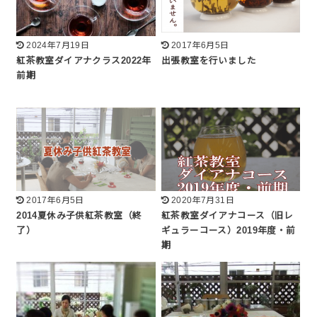
2024年7月19日
2017年6月5日
紅茶教室ダイアナクラス2022年
出張教室を行いました
前期
2017年6月5日
2020年7月31日
2014夏休み子供紅茶教室（終
紅茶教室ダイアナコース（旧レ
了）
ギュラーコース）2019年度・前
期