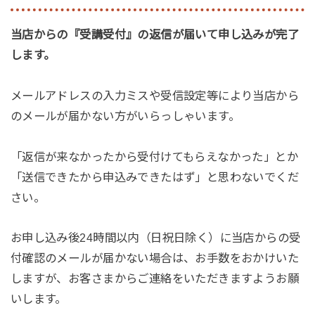
当店からの『受講受付』の返信が届いて申し込みが完了
します。
メールアドレスの入力ミスや受信設定等により当店から
のメールが届かない方がいらっしゃいます。
「返信が来なかったから受付けてもらえなかった」とか
「送信できたから申込みできたはず」と思わないでくだ
さい。
お申し込み後24時間以内（日祝日除く）に当店からの受
付確認のメールが届かない場合は、お手数をおかけいた
しますが、お客さまからご連絡をいただきますようお願
いします。