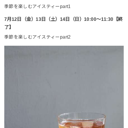
季節を楽しむアイスティーpart1
7月12日（金）13日（土）14日（日）10:00～11:30【終
了】
季節を楽しむアイスティーpart2