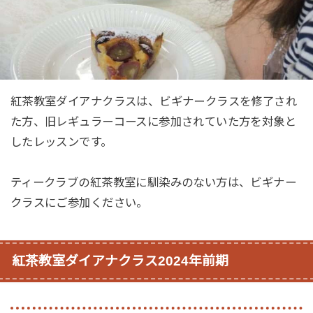
紅茶教室ダイアナクラスは、ビギナークラスを修了され
た方、旧レギュラーコースに参加されていた方を対象と
したレッスンです。
ティークラブの紅茶教室に馴染みのない方は、ビギナー
クラスにご参加ください。
紅茶教室ダイアナクラス2024年前期