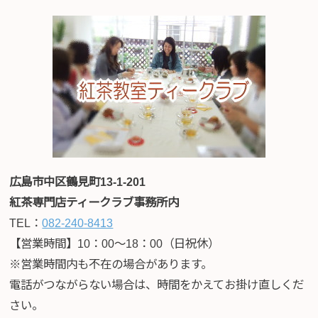
広島市中区鶴見町13-1-201
紅茶専門店ティークラブ事務所内
TEL：
082-240-8413
【営業時間】10：00～18：00（日祝休）
※営業時間内も不在の場合があります。
電話がつながらない場合は、時間をかえてお掛け直しくだ
さい。