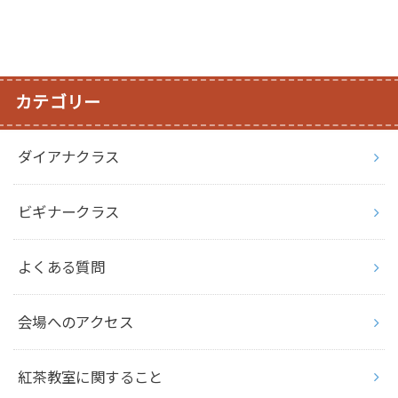
カテゴリー
ダイアナクラス
ビギナークラス
よくある質問
会場へのアクセス
紅茶教室に関すること