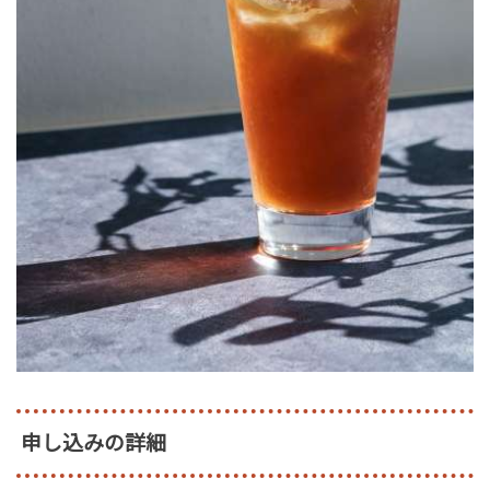
申し込みの詳細