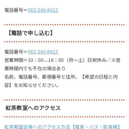
電話番号＝
082-240-8413
【電話で申し込む】
電話番号＝
082-240-8413
営業時間＝10：00→18：00（月～土）日祝休み／※営
業時間内でも不在の場合あり
名前、電話番号、郵便番号と住所、【希望の日程と内
容】をお知らせください。
紅茶教室へのアクセス
紅茶教室会場へのアクセス方法【電車・バス・駐車場】