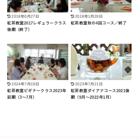
2018年6月27日
2018年1月28日
紅茶教室2017レギュラークラス
紅茶教室秋の4回コース／終了
後期（終了）
2024年7月19日
2023年7月21日
紅茶教室ビギナークラス2023年
紅茶教室ダイアナコース2021後
前期（3～7月）
期（9月～2022年1月）