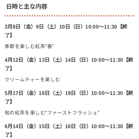
日時と主な内容
3月8日（金）9日（土）10日（日）10:00～11:30【終
了】
季節を楽しむ紅茶“春”
4月12日（金）13日（土）14日（日）10:00～11:30【終
了】
クリームティーを楽しむ
5月17日（金）18日（土）19日（日）10:00～11:30【終
了】
旬の紅茶を楽しむ“ファーストフラッシュ”
6月14日（金）15日（土）16日（日）10:00～11:30【終
了】