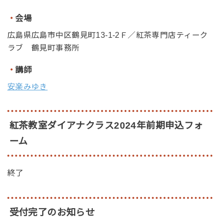
・
会場
広島県広島市中区鶴見町13-1-2Ｆ／紅茶専門店ティーク
ラブ 鶴見町事務所
・
講師
安楽みゆき
紅茶教室ダイアナクラス2024年前期申込フォ
ーム
終了
受付完了のお知らせ