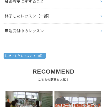
紅茶教室に関すること
終了したレッスン（一部）
申込受付中のレッスン
終了したレッスン（一部）
RECOMMEND