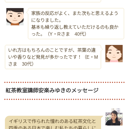
家族の反応がよく、また次もと思えるよう
になりました。
基本も繰り返し教えていただけるのも良か
った。（Y・Rさま 40代）
いれ方はもちろんのことですが、茶葉の違
いや香りなど発見が多かったです！（E・M
さま 30代）
紅茶教室講師安楽みゆきのメッセージ
イギリスで作られた憧れのある紅茶文化と
四季のある日本で楽しむ私たちの暮らしに