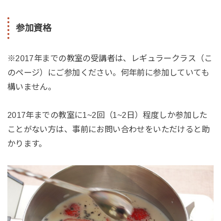
参加資格
※2017年までの教室の受講者は、レギュラークラス（こ
のページ）にご参加ください。何年前に参加していても
構いません。
2017年までの教室に1~2回（1~2日）程度しか参加した
ことがない方は、事前にお問い合わせをいただけると助
かります。