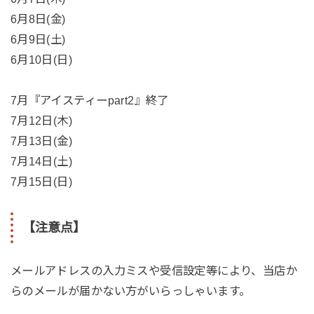
6月8日(金)
6月9日(土)
6月10日(日)
7月『アイスティーpart2』終了
7月12日(木)
7月13日(金)
7月14日(土)
7月15日(日)
【注意点】
メールアドレスの入力ミスや受信設定等により、当店か
らのメールが届かない方がいらっしゃいます。