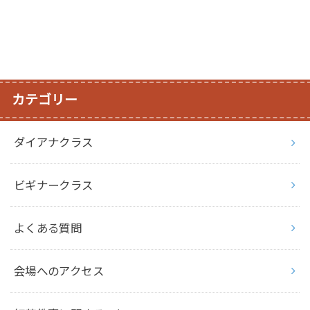
カテゴリー
ダイアナクラス
ビギナークラス
よくある質問
会場へのアクセス