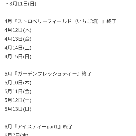
・3月11日(日)
4月『ストロベリーフィールド（いちご畑）』終了
4月12日(木)
4月13日(金)
4月14日(土)
4月15日(日)
5月『ガーデンフレッシュティー』終了
5月10日(木)
5月11日(金)
5月12日(土)
5月13日(日)
6月『アイスティーpart1』終了
6月7日(木)