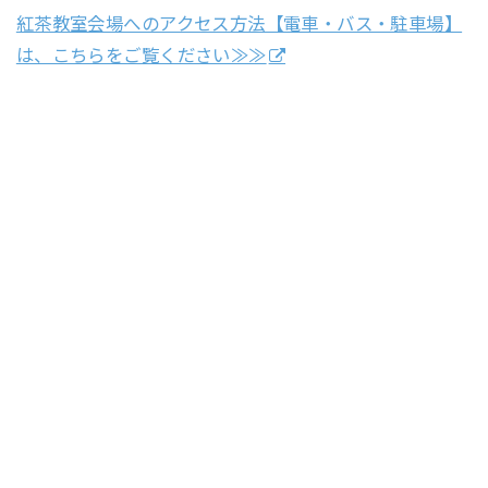
紅茶教室会場へのアクセス方法【電車・バス・駐車場】
は、こちらをご覧ください≫≫