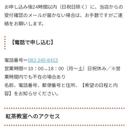
お申し込み後24時間以内（日祝日除く）に、当店からの
受付確認のメールが届かない場合は、お手数ですがご連
絡をお願いします。
【電話で申し込む】
電話番号＝
082-240-8413
営業時間＝10：00→18：00（月～土）日祝休み／※営
業時間内でも不在の場合あり
名前、電話番号、郵便番号と住所、【希望の日程と内
容】をお知らせください。
紅茶教室へのアクセス