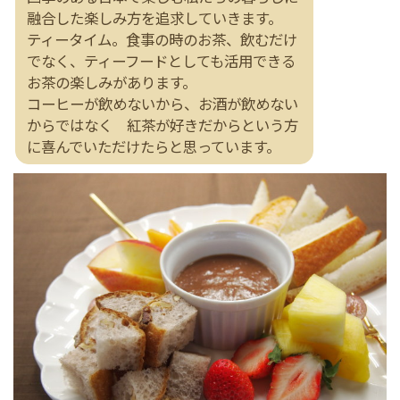
融合した楽しみ方を追求していきます。
ティータイム。食事の時のお茶、飲むだけ
でなく、ティーフードとしても活用できる
お茶の楽しみがあります。
コーヒーが飲めないから、お酒が飲めない
からではなく 紅茶が好きだからという方
に喜んでいただけたらと思っています。