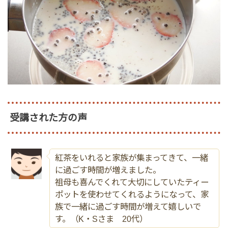
受講された方の声
紅茶をいれると家族が集まってきて、一緒
に過ごす時間が増えました。
祖母も喜んでくれて大切にしていたティー
ポットを使わせてくれるようになって、家
族で一緒に過ごす時間が増えて嬉しいで
す。（K・Sさま 20代）