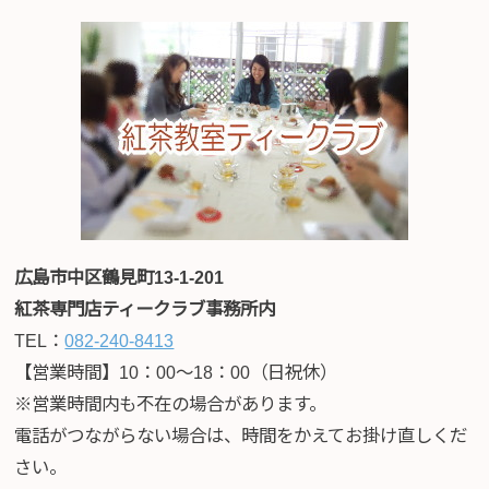
広島市中区鶴見町13-1-201
紅茶専門店ティークラブ事務所内
TEL：
082-240-8413
【営業時間】10：00～18：00（日祝休）
※営業時間内も不在の場合があります。
電話がつながらない場合は、時間をかえてお掛け直しくだ
さい。