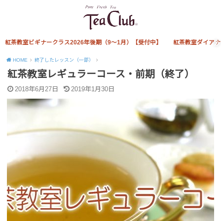
紅茶教室ビギナークラス2026年後期（9～1月）【受付中】
紅茶教室ダイアナ
HOME
終了したレッスン（一部）
紅茶教室レギュラーコース・前期（終了）
2018年6月27日
2019年1月30日