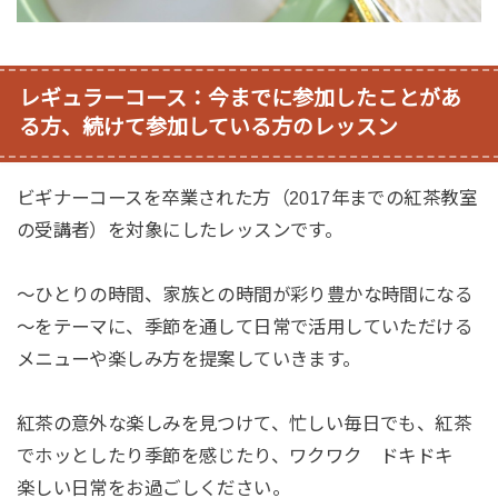
レギュラーコース：今までに参加したことがあ
る方、続けて参加している方のレッスン
ビギナーコースを卒業された方（2017年までの紅茶教室
の受講者）を対象にしたレッスンです。
～ひとりの時間、家族との時間が彩り豊かな時間になる
～をテーマに、季節を通して日常で活用していただける
メニューや楽しみ方を提案していきます。
紅茶の意外な楽しみを見つけて、忙しい毎日でも、紅茶
でホッとしたり季節を感じたり、ワクワク ドキドキ
楽しい日常をお過ごしください。