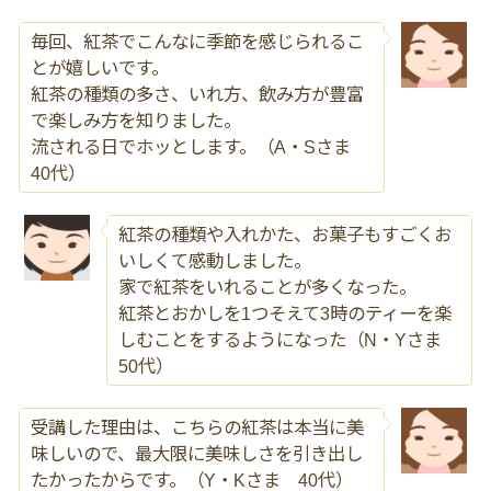
毎回、紅茶でこんなに季節を感じられるこ
とが嬉しいです。
紅茶の種類の多さ、いれ方、飲み方が豊富
で楽しみ方を知りました。
流される日でホッとします。（A・Sさま
40代）
紅茶の種類や入れかた、お菓子もすごくお
いしくて感動しました。
家で紅茶をいれることが多くなった。
紅茶とおかしを1つそえて3時のティーを楽
しむことをするようになった（N・Yさま
50代）
受講した理由は、こちらの紅茶は本当に美
味しいので、最大限に美味しさを引き出し
たかったからです。（Y・Kさま 40代）