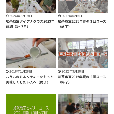
2024年7月19日
2017年6月5日
紅茶教室ダイアナクラス2023年
紅茶教室2015年春の３回コース
前期（3～7月）
（終了）
2018年1月28日
2022年3月28日
おうちのミルクティーをもっと
紅茶教室2015年夏の４回コース
美味しくしたい人へ（終了）
（終了）