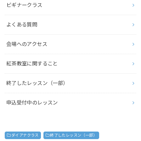
ビギナークラス
よくある質問
会場へのアクセス
紅茶教室に関すること
終了したレッスン（一部）
申込受付中のレッスン
ダイアナクラス
終了したレッスン（一部）