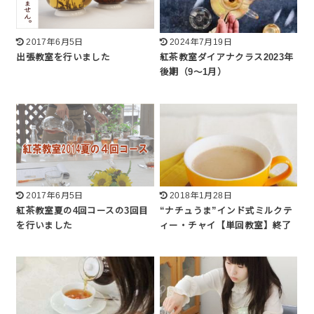
2017年6月5日
2024年7月19日
出張教室を行いました
紅茶教室ダイアナクラス2023年
後期（9～1月）
2017年6月5日
2018年1月28日
紅茶教室夏の4回コースの3回目
“ナチュうま”インド式ミルクテ
を行いました
ィー・チャイ【単回教室】終了