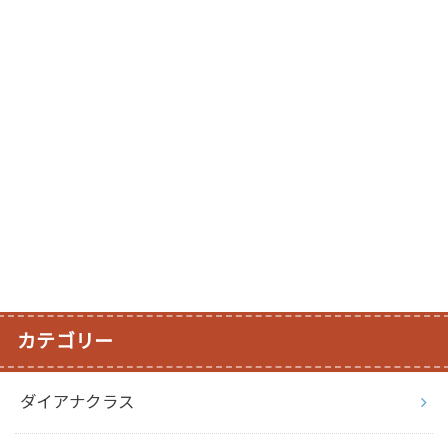
カテゴリー
ダイアナクラス