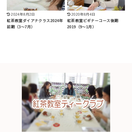
2024年8月2日
2020年8月4日
紅茶教室ダイアナクラス2024年
紅茶教室ビギナーコース後期
前期（3～7月）
2019（9～1月）