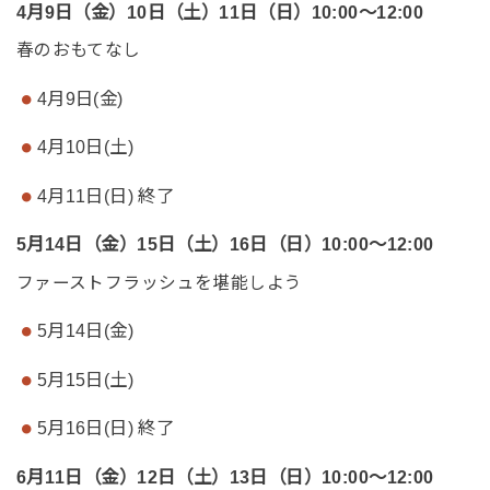
4月9日（金）10日（土）11日（日）10:00～12:00
春のおもてなし
4月9日(金)
4月10日(土)
4月11日(日) 終了
5月14日（金）15日（土）16日（日）10:00～12:00
ファーストフラッシュを堪能しよう
5月14日(金)
5月15日(土)
5月16日(日) 終了
6月11日（金）12日（土）13日（日）10:00～12:00