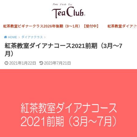
紅茶教室ビギナークラス2026年後期（9～1月）【受付中】
紅茶教室ダイアナ
HOME
ダイアナクラス
紅茶教室ダイアナコース2021前期（3月～7
月）
2021年1月22日
2023年7月21日