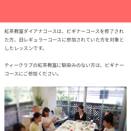
紅茶教室ダイアナコースは、ビギナーコースを修了され
た方、旧レギュラーコースに参加されていた方を対象と
したレッスンです。
ティークラブの紅茶教室に馴染みのない方は、ビギナー
コースにご参加ください。