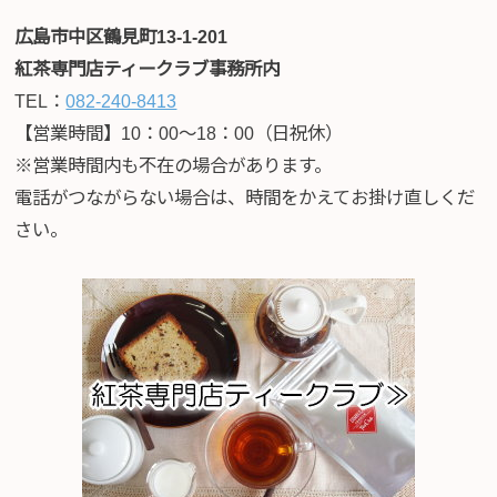
広島市中区鶴見町13-1-201
紅茶専門店ティークラブ事務所内
TEL：
082-240-8413
【営業時間】10：00～18：00（日祝休）
※営業時間内も不在の場合があります。
電話がつながらない場合は、時間をかえてお掛け直しくだ
さい。