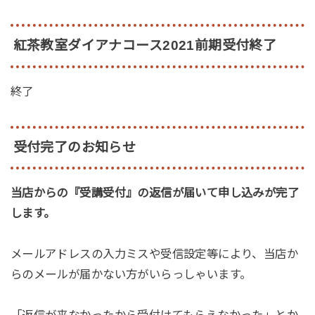
紅茶教室ダイアナコース2021前期受付終了
終了
受付完了のお知らせ
当店からの『受講受付』の返信が届いて申し込みが完了
します。
メールアドレスの入力ミスや受信設定等により、当店か
らのメールが届かない方がいらっしゃいます。