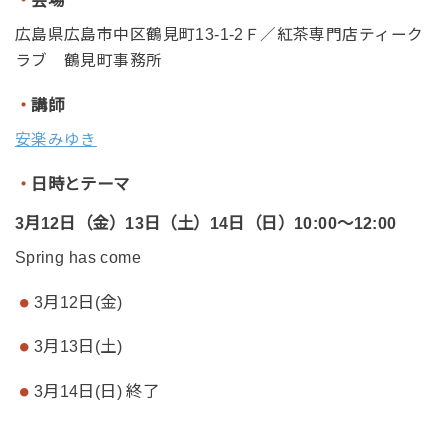
広島県広島市中区鶴見町13-1-2Ｆ／紅茶専門店ティーク
ラブ 鶴見町事務所
・
講師
安楽みゆき
・
日時とテーマ
3月12日（金）13日（土）14日（日）10:00～12:00
Spring has come
3月12日(金)
3月13日(土)
3月14日(日) 終了