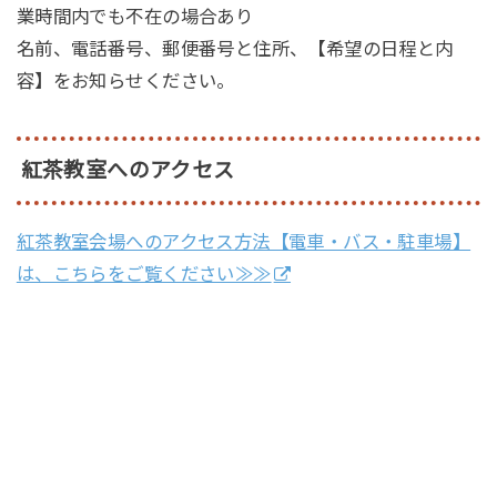
業時間内でも不在の場合あり
名前、電話番号、郵便番号と住所、【希望の日程と内
容】をお知らせください。
紅茶教室へのアクセス
紅茶教室会場へのアクセス方法【電車・バス・駐車場】
は、こちらをご覧ください≫≫