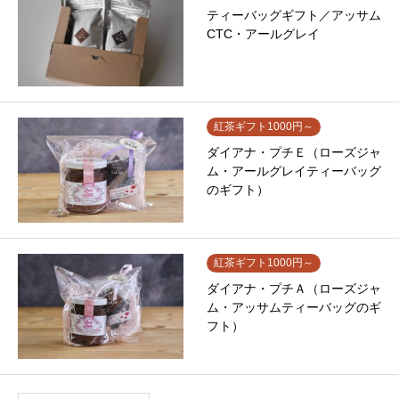
ティーバッグギフト／アッサム
CTC・アールグレイ
紅茶ギフト1000円～
ダイアナ・プチＥ（ローズジャ
ム・アールグレイティーバッグ
のギフト）
紅茶ギフト1000円～
ダイアナ・プチＡ（ローズジャ
ム・アッサムティーバッグのギ
フト）