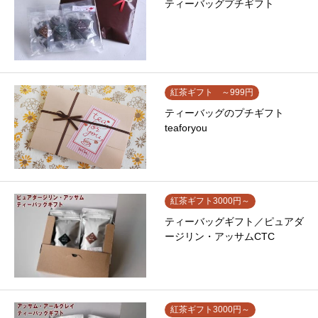
ティーバッグプチギフト
紅茶ギフト ～999円
ティーバッグのプチギフト
teaforyou
紅茶ギフト3000円～
ティーバッグギフト／ピュアダ
ージリン・アッサムCTC
紅茶ギフト3000円～