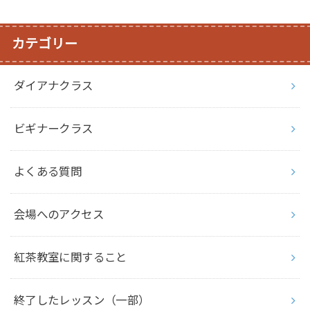
カテゴリー
ダイアナクラス
ビギナークラス
よくある質問
会場へのアクセス
紅茶教室に関すること
終了したレッスン（一部）