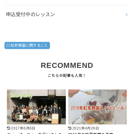
申込受付中のレッスン
紅茶教室に関すること
RECOMMEND
2017年6月6日
2021年4月26日