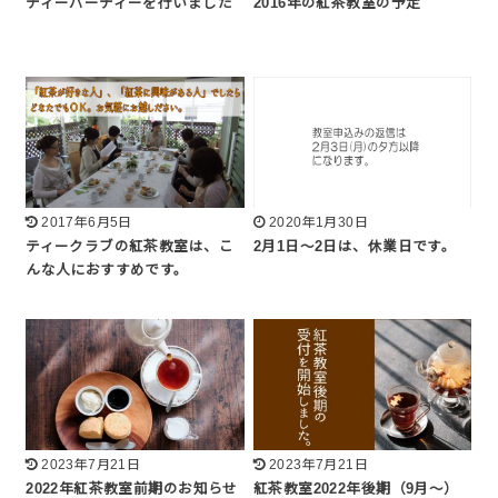
ティーパーティーを行いました
2016年の紅茶教室の予定
2017年6月5日
2020年1月30日
ティークラブの紅茶教室は、こ
2月1日～2日は、休業日です。
んな人におすすめです。
2023年7月21日
2023年7月21日
2022年紅茶教室前期のお知らせ
紅茶教室2022年後期（9月～）