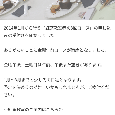
2014年1月から行う『紅茶教室春の3回コース』の申し込
みの受付けを開始しました。
ありがたいことに金曜午前コースが満席となりました。
金曜午後、土曜日は午前、午後まだ空きがあります。
1月～3月までと少し先の日程となります。
予定を決めるのが難しいかもしれませんが、ご検討くだ
さい。
☆紅茶教室のご案内はこちら≫