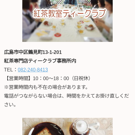
広島市中区鶴見町13-1-201
紅茶専門店ティークラブ事務所内
TEL：
082-240-8413
【営業時間】10：00～18：00（日祝休）
※営業時間内も不在の場合があります。
電話がつながらない場合は、時間をかえてお掛け直しくだ
さい。