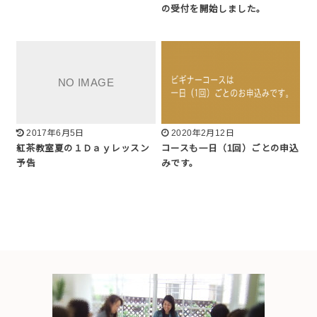
の受付を開始しました。
2017年6月5日
2020年2月12日
紅茶教室夏の１Ｄａｙレッスン
コースも一日（1回）ごとの申込
予告
みです。